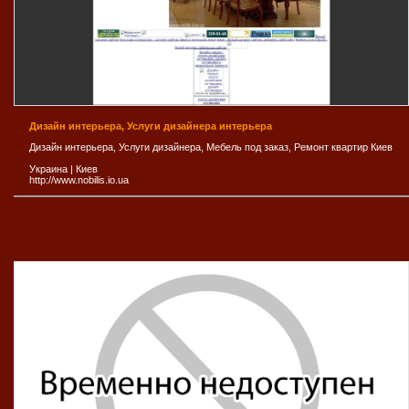
Дизайн интерьера, Услуги дизайнера интерьера
Дизайн интерьера, Услуги дизайнера, Мебель под заказ, Ремонт квартир Киев
Украина
|
Киев
http://www.nobilis.io.ua