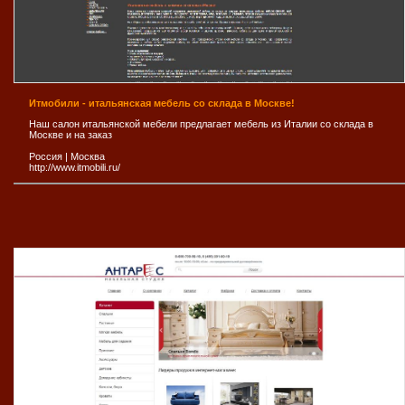
Итмобили - итальянская мебель со склада в Москве!
Наш салон итальянской мебели предлагает мебель из Италии со склада в
Москве и на заказ
Россия
|
Москва
http://www.itmobili.ru/