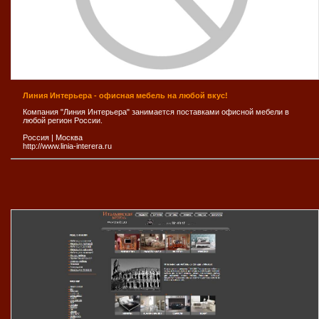
Линия Интерьера - офисная мебель на любой вкус!
Компания "Линия Интерьера" занимается поставками офисной мебели в
любой регион России.
Россия
|
Москва
http://www.linia-interera.ru