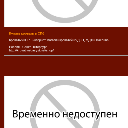
Купить кровать в СПб
КроватьSHOP - интернет-магазин кроватей из ДСП, МДФ и массива.
Россия
|
Санкт Петербург
http://krovat.webasyst.net/shop/