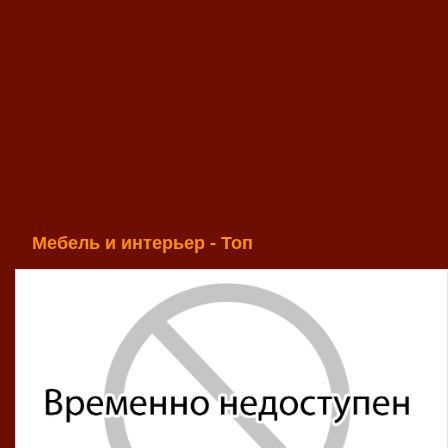
Мебель и интерьер - Топ