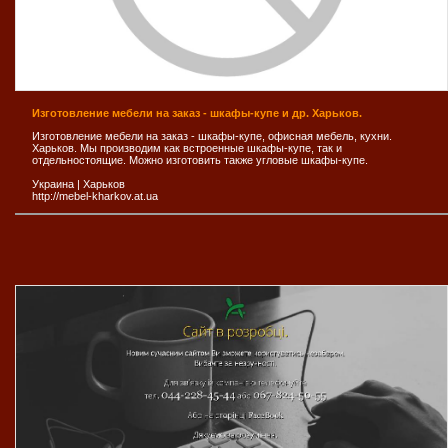
Изготовление мебели на заказ - шкафы-купе и др. Харьков.
Изготовление мебели на заказ - шкафы-купе, офисная мебель, кухни.
Харьков. Мы производим как встроенные шкафы-купе, так и
отдельностоящие. Можно изготовить также угловые шкафы-купе.
Украина
|
Харьков
http://mebel-kharkov.at.ua