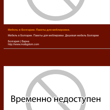
Мебель в Болгарии. Пакеты для меблировки.
Мебель в Болгарии. Пакеты для меблировки. Дешевая мебель Болгарии
Болгария
|
Варна
http://www.moibgdom.com