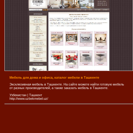
Мебель для дома и офиса, каталог мебели в Ташкенте
Эксклюзивная мебель в Ташкенте. На сайте можете найти готовую мебель
от разных производителей, а также заказать мебель в Ташкенте.
Узбекистан
|
Ташкент
http://www.uzbekmebel.uz/