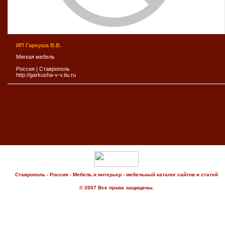
ИП Гаркуша В.В.
Мягкая мебель
Россия
|
Ставрополь
http://garkusha-v-v.tiu.ru
Ставрополь - Россия - Мебель и интерьер - мебельный каталог сайтов и статей
© 2007 Все права защищены.