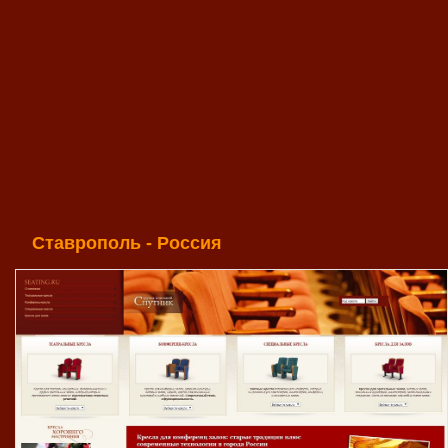
Ставрополь - Россия