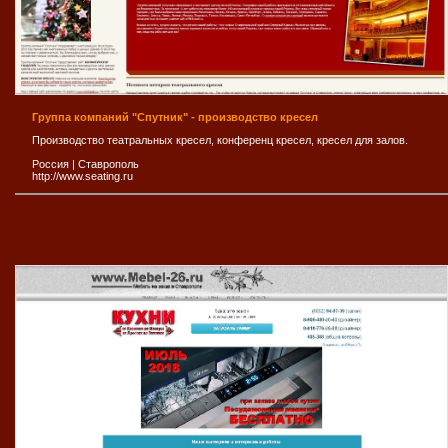
Группа компаний "Спутник" - производство кресел
Производство театральных кресел, конференц кресел, кресел для залов.
Россия
|
Ставрополь
http://www.seating.ru