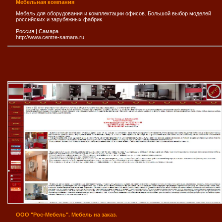
Мебельная компания
Мебель для оборудования и комплектации офисов. Большой выбор моделей
российских и зарубежных фабрик.
Россия
|
Самара
http://www.centre-samara.ru
ООО "Рос-Мебель". Мебель на заказ.