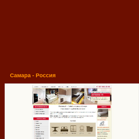
Самара - Россия