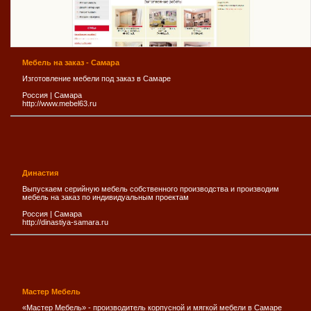
Мебель на заказ - Самара
Изготовление мебели под заказ в Самаре
Россия
|
Самара
http://www.mebel63.ru
Династия
Выпускаем серийную мебель собственного производства и производим
мебель на заказ по индивидуальным проектам
Россия
|
Самара
http://dinastiya-samara.ru
Мастер Мебель
«Мастер Мебель» - производитель корпусной и мягкой мебели в Самаре