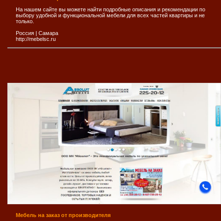
На нашем сайте вы можете найти подробные описания и рекомендации по
выбору удобной и функциональной мебели для всех частей квартиры и не
только.
Россия
|
Самара
http://mebelsc.ru
Мебель на заказ от производителя