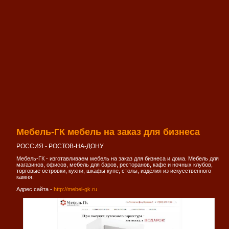
Мебель-ГК мебель на заказ для бизнеса
РОССИЯ - РОСТОВ-НА-ДОНУ
Мебель-ГК - изготавливаем мебель на заказ для бизнеса и дома. Мебель для
магазинов, офисов, мебель для баров, ресторанов, кафе и ночных клубов,
торговые островки, кухни, шкафы купе, столы, изделия из искусственного
камня.
Адрес сайта -
http://mebel-gk.ru