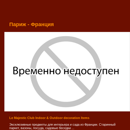
Париж - Франция
Le Majestic Club Indoor & Outdoor decoration Items
Эксклюзивные предметы для интерьера и сада из Франции. Старинный
паркет, вазоны, посуда, садовые беседки ...