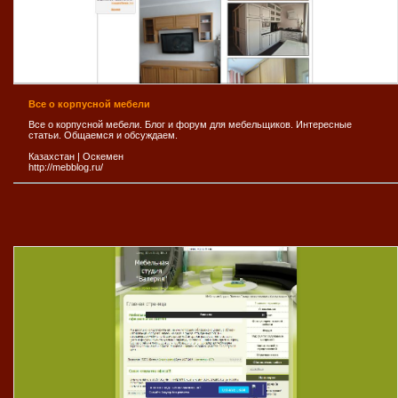
Все о корпусной мебели
Все о корпусной мебели. Блог и форум для мебельщиков. Интересные
статьи. Общаемся и обсуждаем.
Казахстан
|
Оскемен
http://mebblog.ru/