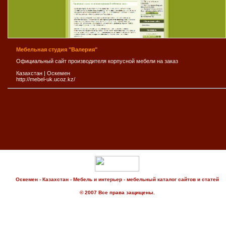
Мебельная студия "Валерия"
Официальный сайт производителя корпусной мебели на заказ
Казахстан
|
Оскемен
http://mebel-uk.ucoz.kz/
Оскемен - Казахстан - Мебель и интерьер - мебельный каталог сайтов и статей
© 2007 Все права защищены.