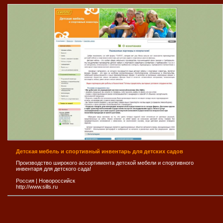
Детская мебель и спортивный инвентарь для детских садов
Производство широкого ассортимента детской мебели и спортивного
инвентаря для детского сада!
Россия
|
Новороссийск
http://www.sills.ru