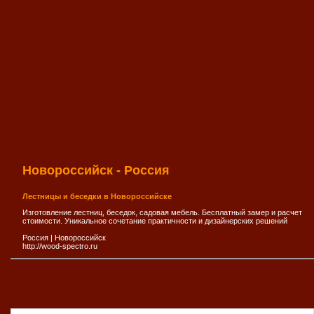
Новороссийск - Россия
Лестницы и беседки в Новороссийске
Изготовление лестниц, беседок, садовая мебель. Бесплатный замер и расчет
стоимости. Уникальное сочетание практичности и дизайнерских решений
Россия
|
Новороссийск
http://wood-spectro.ru