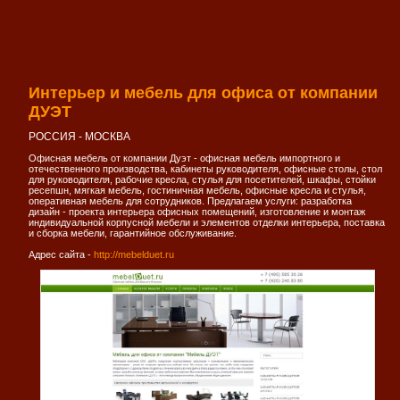
Интерьер и мебель для офиса от компании
ДУЭТ
РОССИЯ - МОСКВА
Офисная мебель от компании Дуэт - офисная мебель импортного и
отечественного производства, кабинеты руководителя, офисные столы, стол
для руководителя, рабочие кресла, стулья для посетителей, шкафы, стойки
ресепшн, мягкая мебель, гостиничная мебель, офисные кресла и стулья,
оперативная мебель для сотрудников. Предлагаем услуги: разработка
дизайн - проекта интерьера офисных помещений, изготовление и монтаж
индивидуальной корпусной мебели и элементов отделки интерьера, поставка
и сборка мебели, гарантийное обслуживание.
Адрес сайта -
http://mebelduet.ru