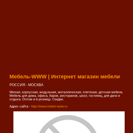
Мебель-WWW | Интернет магазин мебели
РОССИЯ - МОСКВА
Мягкая, корпусная, модульная, металлическая, плетеная, детская мебель.
Мебель для дома, офиса, баров, ресторанов, школ, гостиниц, для дачи и
отдыха. Оптом и в розницу. Скидки.
Адрес сайта -
http://www.mebel-www.ru