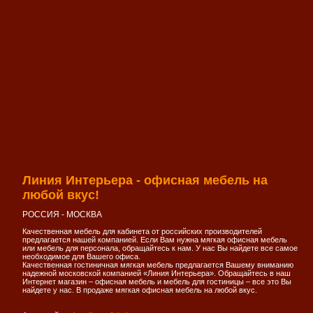
Линия Интерьера - офисная мебель на
любой вкус!
РОССИЯ - МОСКВА
Качественная мебель для кабинета от российских производителей
предлагается нашей компанией. Если Вам нужна мягкая офисная мебель
или мебель для персонала, обращайтесь к нам. У нас Вы найдете все самое
необходимое для Вашего офиса.
Качественная гостиничная мягкая мебель предлагается Вашему вниманию
надежной московской компанией «Линия Интерьера». Обращайтесь в наш
Интернет магазин – офисная мебель и мебель для гостиницы – все это Вы
найдете у нас. В продаже мягкая офисная мебель на любой вкус.