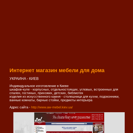
Интернет магазин мебели для дома
УКРАИНА - КИЕВ
Индивидуальное изготовление в Киеве
шкафов-купе - корпусных, отдельностоящих, угловых, встроенных для
спален, гостиных, прихожих, детских, библиотек
изделия из искусственного камня - столешници для кухни, подоконники,
ванные комнаты, барные стойки, предметы интерьера
Адрес сайта -
http://www.aw-mebel.kiev.ua/