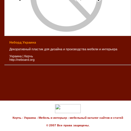
Неборд Украина
Декоративный пластик для дизайна и производства мебели и интерьера
Украина
|
Керчь
http://neboard.org
Керчь - Украина - Мебель и интерьер - мебельный каталог сайтов и статей
© 2007 Все права защищены.