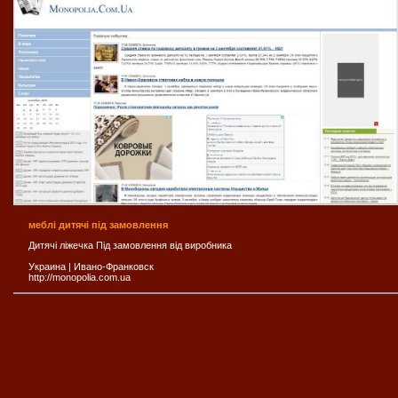
меблі дитячі під замовлення
Дитячі ліжечка Під замовлення від виробника
Украина
|
Ивано-Франковск
http://monopolia.com.ua