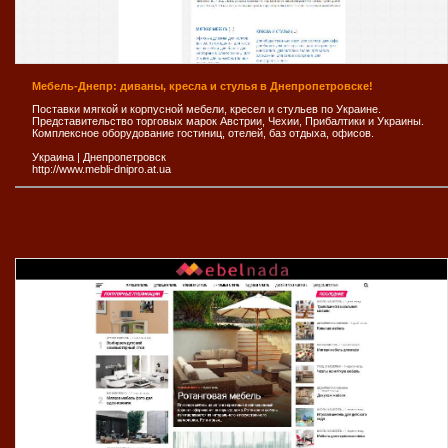
Мебель-Днепр: диваны, кресла и стулья в Днепропетровске!
Поставки мягкой и корпусной мебели, кресел и стульев по Украине.
Представительство торговых марок Австрии, Чехии, Прибалтики и Украины.
Комплексное оборудование гостиниц, отелей, баз отдыха, офисов.
Украина
|
Днепропетровск
http://www.mebli-dnipro.at.ua