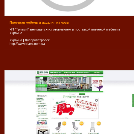
Плетеная мебель и изделия из лозы
ЧП "Триами" занимается изготовлением и поставкой плетеной мебели в
Украине.
Украина
|
Днепропетровск
http://www.triami.com.ua