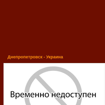
Днепропетровск - Украина