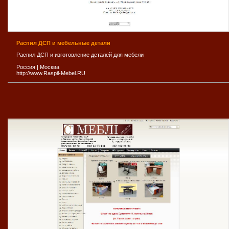
Распил ДСП и мебельные детали
Распил ДСП и изготовление деталей для мебели
Россия
|
Москва
http://www.Raspil-Mebel.RU