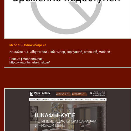
Мебель Новосибирска
На сайте вы найдете большой выбор, корпусной, офисной, мебели.
Россия
|
Новосибирск
http://www.infomebeli.nsk.ru/