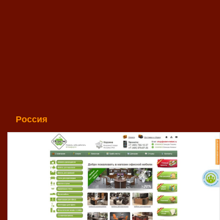
Россия