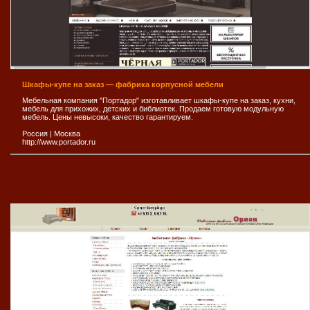
Шкафы-купе на заказ — фабрика корпусной мебели
Мебельная компания "Портадор" изготавливает шкафы-купе на заказ, кухни,
мебель для прихожих, детских и библиотек. Продаем готовую модульную
мебель. Цены невысоки, качество гарантируем.
Россия
|
Москва
http://www.portador.ru