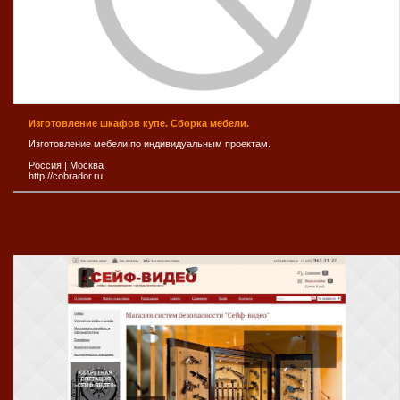
Изготовление шкафов купе. Сборка мебели.
Изготовление мебели по индивидуальным проектам.
Россия
|
Москва
http://cobrador.ru