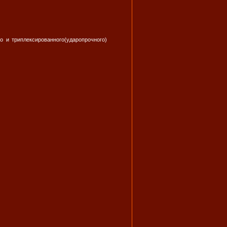
 и триплексированного(ударопрочного)