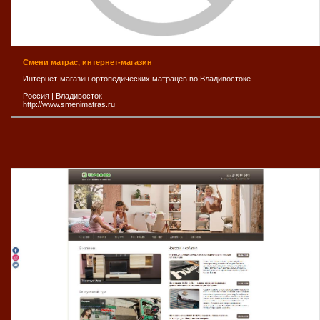
Смени матрас, интернет-магазин
Интернет-магазин ортопедических матрацев во Владивостоке
Россия
|
Владивосток
http://www.smenimatras.ru