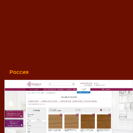
Россия