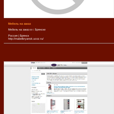
Мебель на заказ
Мебель на заказ в г. Брянске
Россия
|
Брянск
http://mabelbryansk.ucoz.ru/