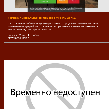
Компания уникальных интерьеров Мебель-Хольц
Изготовление мебели из дерева различных пород,изготовление лестниц,
изготовление дверей, изготовление декоративных элементов интерьера;
дизайн помещений, дизайн мебели.
Россия
|
Санкт Петербург
http://mebel-holz.ru