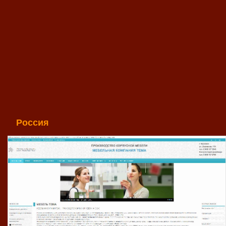
Россия