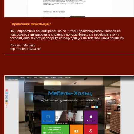
Справочник мебельщика
Наш справочник ориентирован на то , чтобы производителям мебели не
приходилось штудировать страницу поиска Яндекса и перебирать кучу
поставщиков зачастую попусту не подходящих по тем или иным причинам
Россия
|
Москва
http://mebspravka.ru/