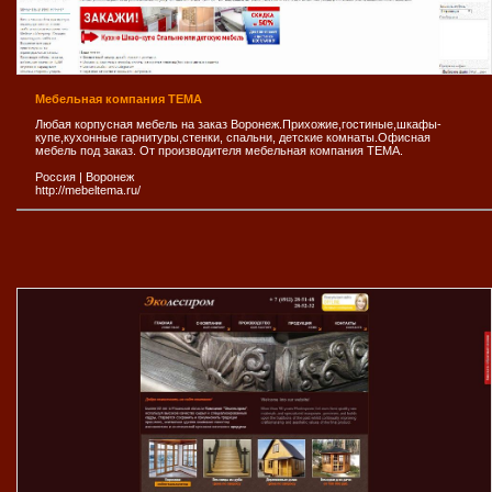
Мебельная компания ТЕМА
Любая корпусная мебель на заказ Воронеж.Прихожие,гостиные,шкафы-
купе,кухонные гарнитуры,стенки, спальни, детские комнаты.Офисная
мебель под заказ. От производителя мебельная компания ТЕМА.
Россия
|
Воронеж
http://mebeltema.ru/