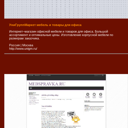
УниГруппМаркет мебель и товары для офиса
Интернет–магазин офисной мебели и товаров для офиса. Большой
ассортимент и оптимальные цены. Изготовление корпусной мебели по
размерам заказчика.
Россия
|
Москва
http://www.unigm.ru/