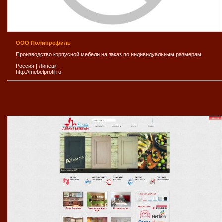
ООО Полипрофиль
Производство корпусной мебели на заказ по индивидуальным размерам.
Россия
|
Липецк
http://mebelprofil.ru