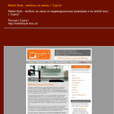
Mebel Style - мебель на заказ, г. Сургут
Mebel Style - мебель на заказ по индивидуальным размерам и на любой вкус,
г. Сургут
Россия
|
Сургут
http://mebelstyle.bos.ru/