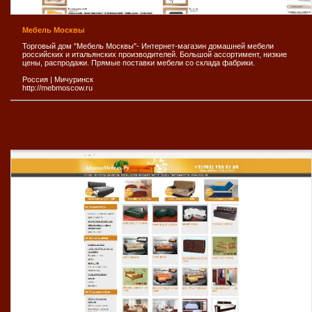
Мебель Москвы
Торговый дом "Мебель Москвы"- Интернет-магазин домашней мебели
российских и итальянских производителей. Большой ассортимент, низкие
цены, распродажи. Прямые поставки мебели со склада фабрики.
Россия
|
Мичуринск
http://mebmoscow.ru