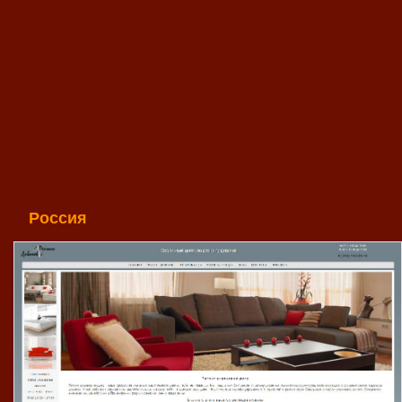
Россия