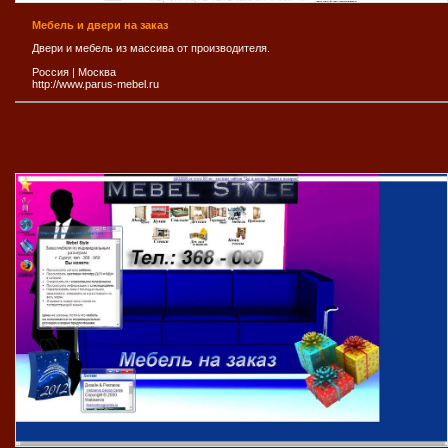
Мебель и двери на заказ
Двери и мебель из массива от производителя.
Россия
|
Москва
http://www.parus-mebel.ru