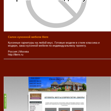
Салон кухонной мебели Iliere
Кухонные гарнитуры на любой вкус. Готовые модели в стиле классика и
модерн, заказ кухонной мебели по индивидуальнмоу проекту.
Россия
|
Москва
http://iliere.ru