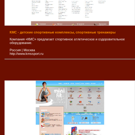
КМС - детские спортивные комплексы, спортивные тренажеры
Компания «КМС» предлагает спортивное атлетическое и оздоровительное
оборудование.
Россия
|
Москва
http://www.kmssport.ru