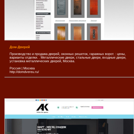
Дом-Дверей
Производство и продажа дверей, оконных решеток, гаражных ворот. : цены,
варианты отделки. . Металлические двери, стальные двери, входные двери,
установка металлических дверей, Москва.
Россия
|
Москва
http://domdvereu.ru/