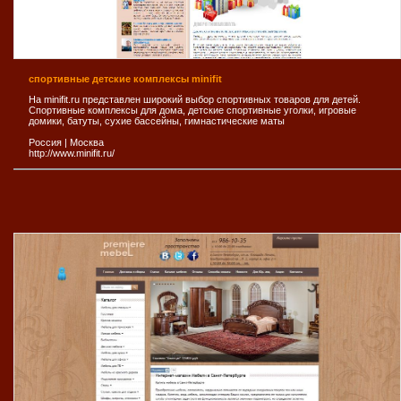
спортивные детские комплексы minifit
На minifit.ru представлен широкий выбор спортивных товаров для детей.
Спортивные комплексы для дома, детские спортивные уголки, игровые
домики, батуты, сухие бассейны, гимнастические маты
Россия
|
Москва
http://www.minifit.ru/