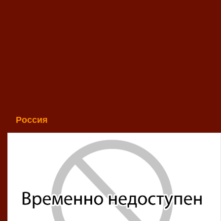
Россия