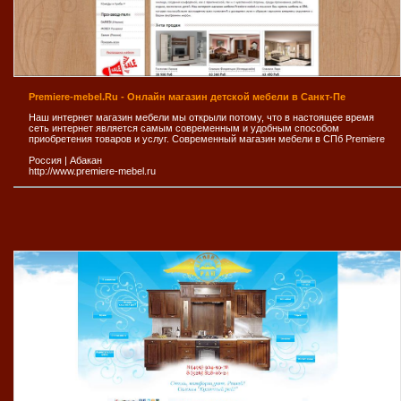
Premiere-mebel.Ru - Онлайн магазин детской мебели в Санкт-Пе
Наш интернет магазин мебели мы открыли потому, что в настоящее время
сеть интернет является самым современным и удобным способом
приобретения товаров и услуг. Современный магазин мебели в СПб Premiere
Россия
|
Абакан
http://www.premiere-mebel.ru