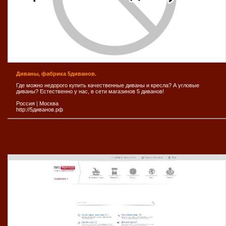
Диваны, фабрика 5диванов.
Где можно недорого купить качественные диваны и кресла? А угловые
диваны? Естественно у нас, в сети магазинов 5 диванов!
Россия
|
Москва
http://5диванов.рф