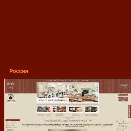
Россия