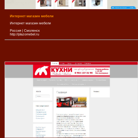
Интернет магазин мебели
Интернет магазин мебели
Россия
|
Смоленск
http://plazomebel.ru