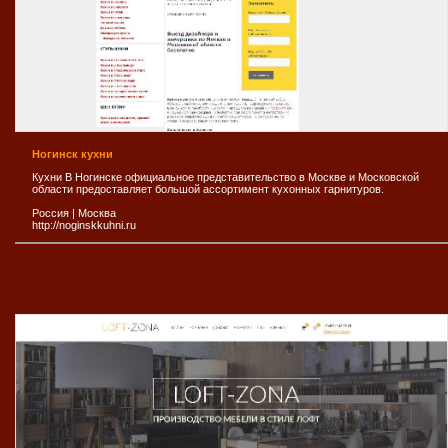
Ногинск кухни
Кухни В Ногинске официальное представительство в Москве и Московской
области предоставляет большой ассортимент кухонных гарнитуров.
Россия
|
Москва
http://noginskkuhni.ru