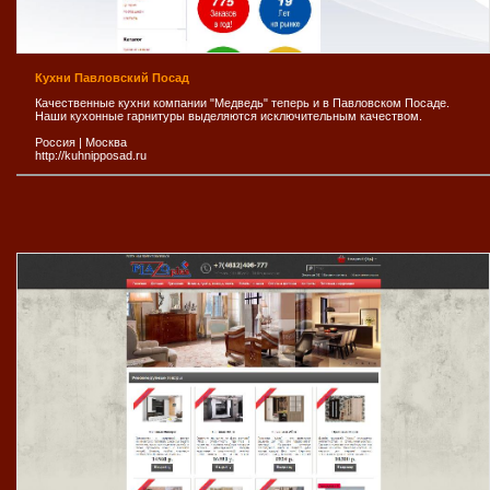
Кухни Павловский Посад
Качественные кухни компании "Медведь" теперь и в Павловском Посаде.
Наши кухонные гарнитуры выделяются исключительным качеством.
Россия
|
Москва
http://kuhnipposad.ru