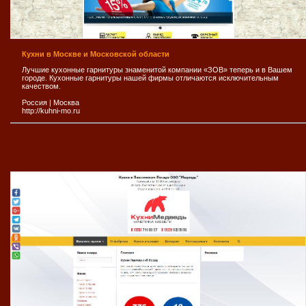
Кухни в Москве и Московской области
Лучшие кухонные гарнитуры знаменитой компании «ЗОВ» теперь и в Вашем
городе. Кухонные гарнитуры нашей фирмы отличаются исключительным
качеством.
Россия
|
Москва
http://kuhni-mo.ru