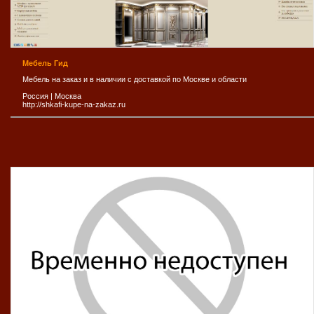
Мебель Гид
Мебель на заказ и в наличии с доставкой по Москве и области
Россия
|
Москва
http://shkafi-kupe-na-zakaz.ru