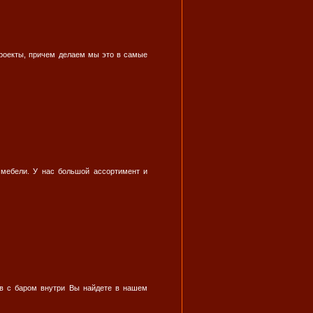
роекты, причем делаем мы это в самые
мебели. У нас большой ассортимент и
ов с баром внутри Вы найдете в нашем