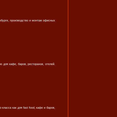
бурге, производство и монтаж офисных
 для кафе, баров, ресторанов, отелей.
ласса как для fast food, кафе и баров,