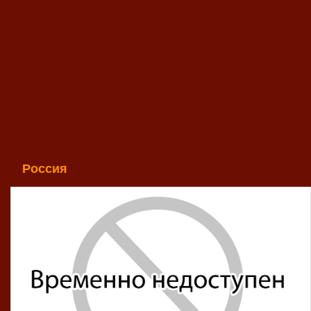
Россия