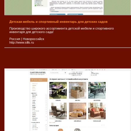
Детская мебель и спортивный инвентарь для детских садов
Производство широкого ассортимента детской мебели и спортивного
инвентаря для детского сада!
Россия
|
Новороссийск
http://www.sills.ru