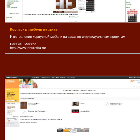
Корпусная мебель на заказ
Изготовление корпусной мебели на заказ по индивидуальным проектам.
Россия
|
Москва
http://www.taburetka.ru/