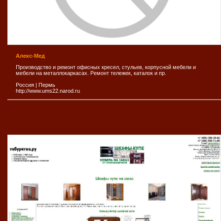
Алекс-Мед
Производство и ремонт офисных кресел, стульев, корпусной мебели и
мебели на металлокаркасах. Ремонт тележек, каталок и пр.
Россия
|
Пермь
http://www.ums22.narod.ru