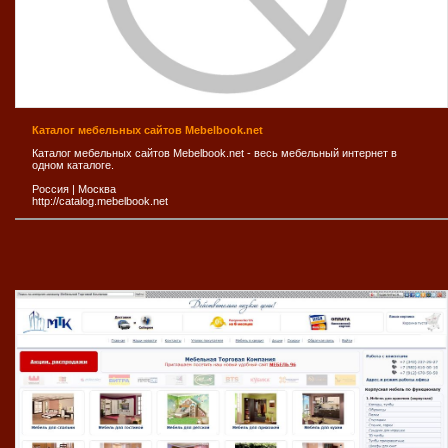
Каталог мебельных сайтов Mebelbook.net
Каталог мебельных сайтов Mebelbook.net - весь мебельный интернет в
одном каталоге.
Россия
|
Москва
http://catalog.mebelbook.net