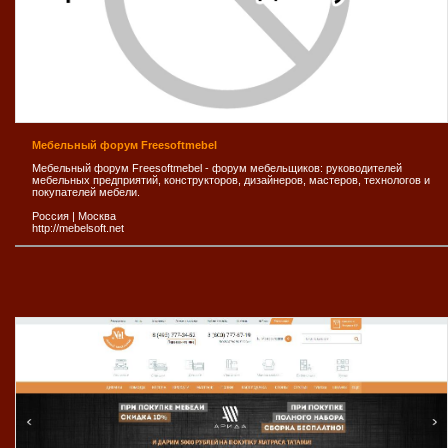
Мебельный форум Freesoftmebel
Мебельный форум Freesoftmebel - форум мебельщиков: руководителей
мебельных предприятий, конструкторов, дизайнеров, мастеров, технологов и
покупателей мебели.
Россия
|
Москва
http://mebelsoft.net