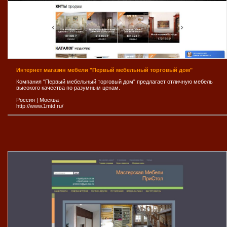
Интернет магазин мебели "Первый мебельный торговый дом"
Компания "Первый мебельный торговый дом" предлагает отличную мебель
высокого качества по разумным ценам.
Россия
|
Москва
http://www.1mtd.ru/