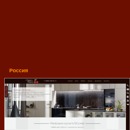
Россия