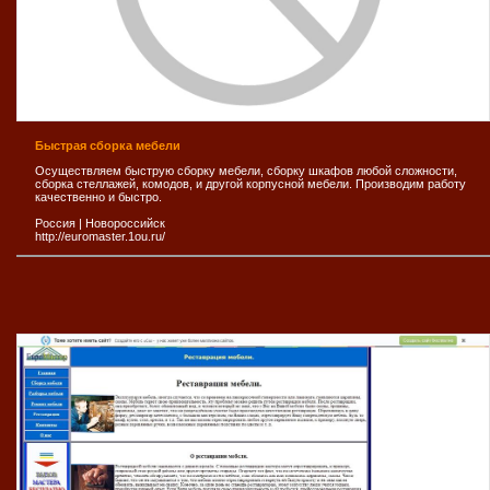
Быстрая сборка мебели
Осуществляем быструю сборку мебели, сборку шкафов любой сложности,
сборка стеллажей, комодов, и другой корпусной мебели. Производим работу
качественно и быстро.
Россия
|
Новороссийск
http://euromaster.1ou.ru/