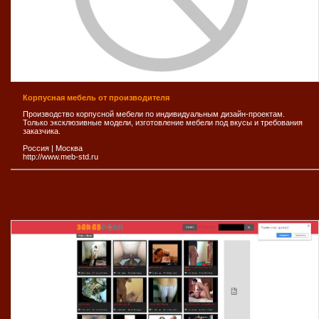
Корпусная мебель от производителя
Производство корпусной мебели по индивидуальным дизайн-проектам.
Только эксклюзивные модели, изготовление мебели под вкусы и требования
заказчика.
Россия
|
Москва
http://www.meb-std.ru