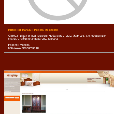
Интернет-магазин мебели из стекла
Оптовая и розничная торговля мебели из стекла. Журнальные, обеденные
столы. Стойки по аппаратуру, зеркала.
Россия
|
Москва
http://www.glassgroup.ru