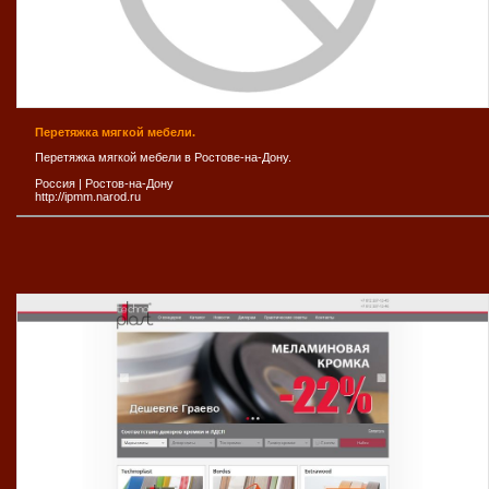
Перетяжка мягкой мебели.
Перетяжка мягкой мебели в Ростове-на-Дону.
Россия
|
Ростов-на-Дону
http://ipmm.narod.ru