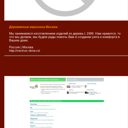
Деревянные евроокна Москва
Мы занимаемся изготовлением изделий из дерева с 1999. Нам нравится, то
что мы делаем, мы будем рады помочь Вам в создании уюта и комфорта в
Вашем доме.
Россия
|
Москва
http://vectrus-okna.ru/