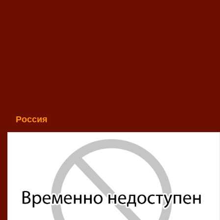
Россия