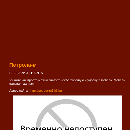
Петрола-м
БОЛГАРИЯ - ВАРНА
Узнайте как просто можно заказать себе хорошую и удобную мебель. Мебель
садовая, дачная.
Адрес сайта -
http://petrola-m1.hit.bg