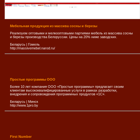
Мебельная продукция из массива сосны и березы
Реализуем оптовыми и мелкооптовыми партиями мебель из массива сосны
и березы производства Белоруссии. Цены на 20% ниже заводских.
Беларусь
|
Гомель
http://massivemebel.narod.ru/
Простые программы ООО
Более 10 лет компания ООО «Простые программы» предлагает своим
клиентам высококвалифицированные услуги в рамках разработки,
внедрения и сопровождения программных продуктов «1С».
Беларусь
|
Минск
http://www.1pro.by
First Number