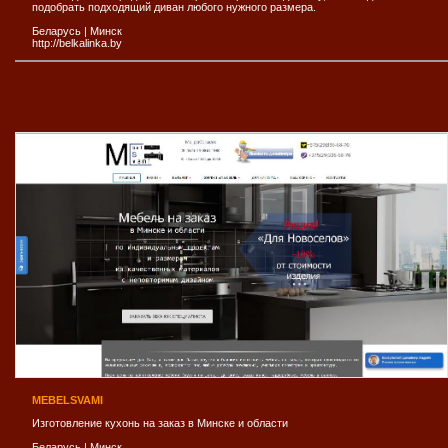
подобрать подходящий диван любого нужного размера.
Беларусь
|
Минск
http://belkalinka.by
MEBELSVAMI
Изготовление кухонь на заказ в Минске и области
Беларусь
|
Минск