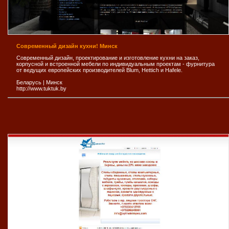
Современный дизайн кухни! Минск
Современный дизайн, проектирование и изготовление кухни на заказ,
корпусной и встроенной мебели по индивидуальным проектам - фурнитура
от ведущих европейских производителей Blum, Hettich и Hafele.
Беларусь
|
Минск
http://www.tuktuk.by