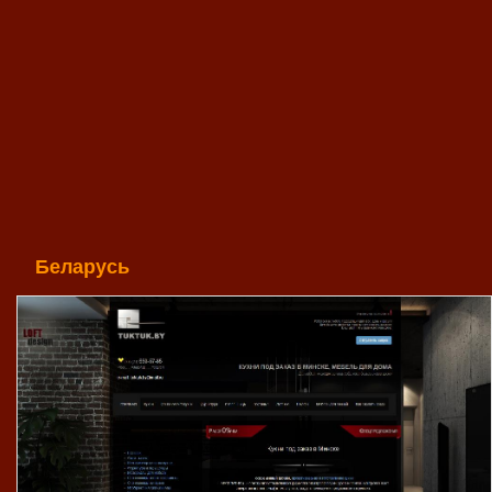
Беларусь