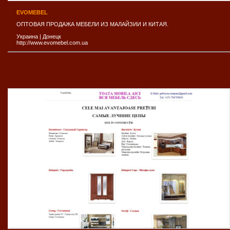
EVOMEBEL
ОПТОВАЯ ПРОДАЖА МЕБЕЛИ ИЗ МАЛАЙЗИИ И КИТАЯ.
Украина
|
Донецк
http://www.evomebel.com.ua