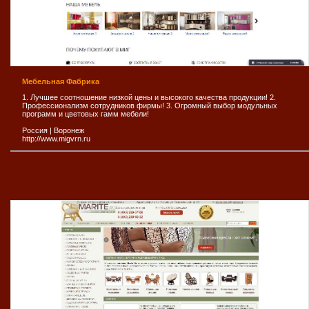
Мебельная Фабрика
1. Лучшее соотношение низкой цены и высокого качества продукции! 2.
Профессионализм сотрудников фирмы! 3. Огромный выбор модульных
программ и цветовых гамм мебели!
Россия
|
Воронеж
http://www.migvrn.ru