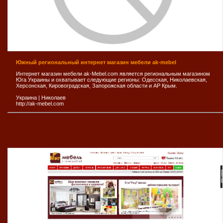
Южный региональный интернет магазин мебели ak-mebel
Интернет магазин мебели ak-Mebel.com является региональным магазином
Юга Украины и охватывает следующие регионы: Одесская, Николаевская,
Херсонская, Кировоградская, Запорожская области и АР Крым.
Украина
|
Николаев
http://ak-mebel.com