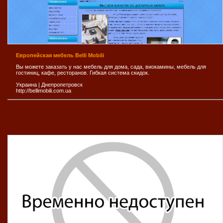
Европейская мебель Belli Mobili
Вы можете заказать у нас мебель для дома, сада, виокамины, мебель для
гостиниц, кафе, ресторанов. Гибкая система скидок.
Украина
|
Днепропетровск
http://bellimobili.com.ua