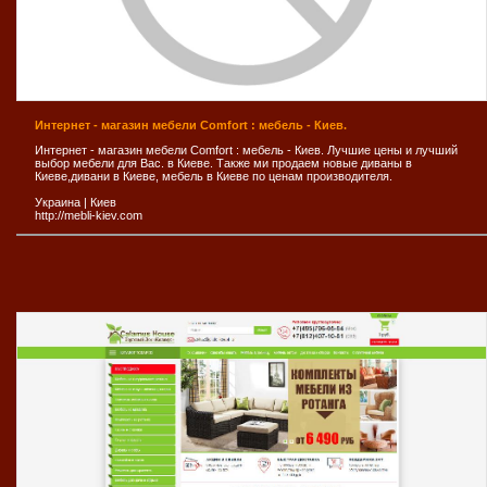
Интернет - магазин мебели Comfort : мебель - Киев.
Интернет - магазин мебели Comfort : мебель - Киев. Лучшие цены и лучший
выбор мебели для Вас. в Киеве. Также ми продаем новые диваны в
Киеве,дивани в Киеве, мебель в Киеве по ценам производителя.
Украина
|
Киев
http://mebli-kiev.com