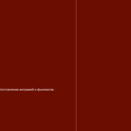
Изготовление витражей и фьюзингов.