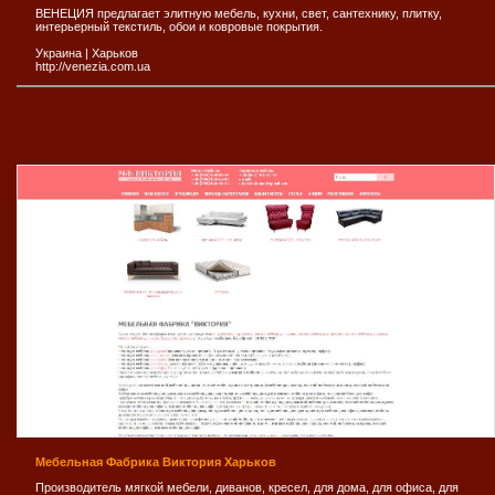
ВЕНЕЦИЯ предлагает элитную мебель, кухни, свет, сантехнику, плитку,
интерьерный текстиль, обои и ковровые покрытия.
Украина
|
Харьков
http://venezia.com.ua
Мебельная Фабрика Виктория Харьков
Производитель мягкой мебели, диванов, кресел, для дома, для офиса, для