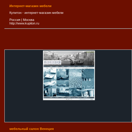
Интернет-магазин мебели
Купитон - интернет-магазин мебели
Россия
|
Москва
http://www.kupiton.ru
мебельный салон Венеция