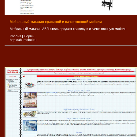
Мебельный магазин красивой и качественной мебели
Мебельный магазин АБЛ-стиль продает красивую и качественную мебель
Россия
|
Пермь
http://abl-mebel.ru