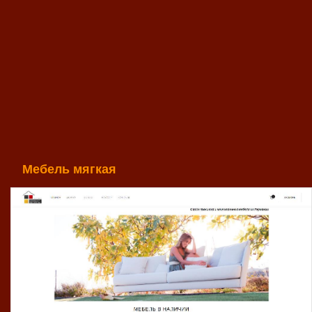
Мебель мягкая