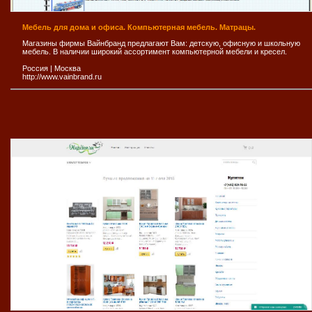
Мебель для дома и офиса. Компьютерная мебель. Матрацы.
Магазины фирмы Вайнбранд предлагают Вам: детскую, офисную и школьную
мебель. В наличии широкий ассортимент компьютерной мебели и кресел.
Россия
|
Москва
http://www.vainbrand.ru