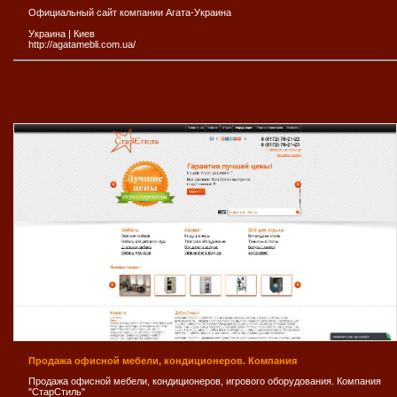
Официальный сайт компании Агата-Украина
Украина
|
Киев
http://agatamebli.com.ua/
Продажа офисной мебели, кондиционеров. Компания
Продажа офисной мебели, кондиционеров, игрового оборудования. Компания
"СтарСтиль"