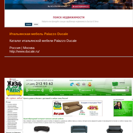
Итальянская мебель Palazzo Ducale
Каталог итальянской мебели Palazzo Ducale
Россия
|
Москва
http://www.ducale.ru/