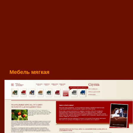
Мебель мягкая