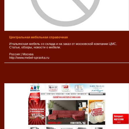
Центральная мебельная справочная
Итальянская мебель со склада и на заказ от московской компании ЦМС.
Статьи, обзоры, новости о мебели.
Россия
|
Москва
http://www.mebel-spravka.ru