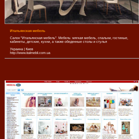
Итальянская мебель
Салон "Итальянская мебель". Мебель: мягкая мебель, спальни, гостиные,
кабинеты, детские, кухни, а также обеденные столы и стулья
Украина
|
Киев
http://www.italmebli.com.ua