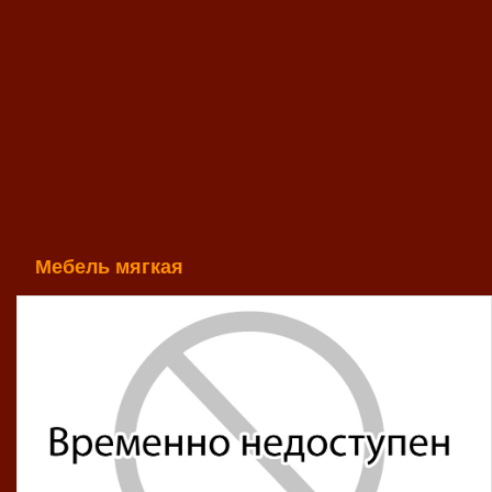
Мебель мягкая