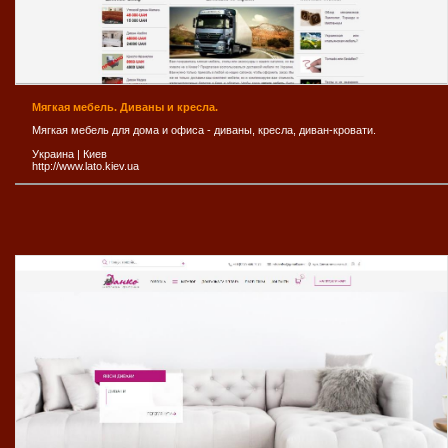
Мягкая мебель. Диваны и кресла.
Мягкая мебель для дома и офиса - диваны, кресла, диван-кровати.
Украина
|
Киев
http://www.lato.kiev.ua