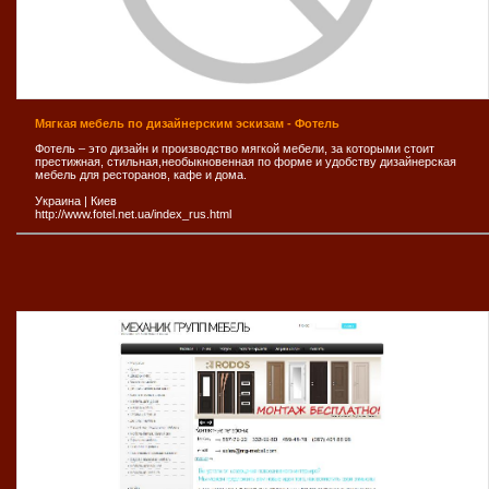
Мягкая мебель по дизайнерским эскизам - Фотель
Фотель – это дизайн и производство мягкой мебели, за которыми стоит
престижная, стильная,необыкновенная по форме и удобству дизайнерская
мебель для ресторанов, кафе и дома.
Украина
|
Киев
http://www.fotel.net.ua/index_rus.html