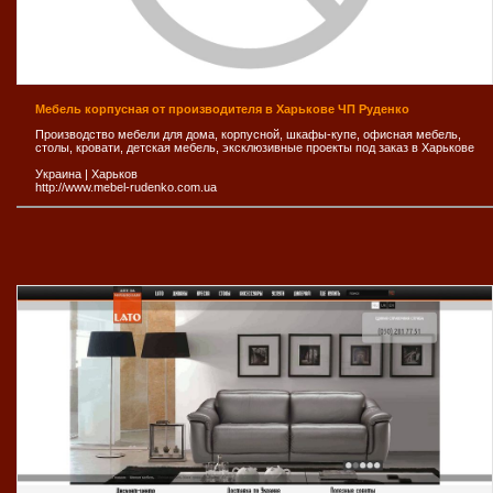
Мебель корпусная от производителя в Харькове ЧП Руденко
Производство мебели для дома, корпусной, шкафы-купе, офисная мебель,
столы, кровати, детская мебель, эксклюзивные проекты под заказ в Харькове
Украина
|
Харьков
http://www.mebel-rudenko.com.ua