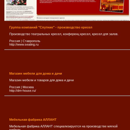
Группа компаний "Спутник" - производство кресел
Производство театральных кресел, конференц кресел, кресел для залов.
Россия
|
Ставрополь
http://www.seating.ru
Магазин мебели для дома и дачи
Магазин мебели и товаров для дома и дачи
Россия
|
Москва
http://dm-house.ru/
Мебельная фабрика АЛЛАНТ
Мебельная фабрика АЛЛАНТ специализируется на производстве мягкой
мебели.