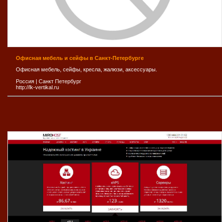
Офисная мебель и сейфы в Санкт-Петербурге
Офисная мебель, сейфы, кресла, жалюзи, аксессуары.
Россия
|
Санкт Петербург
http://lk-vertikal.ru