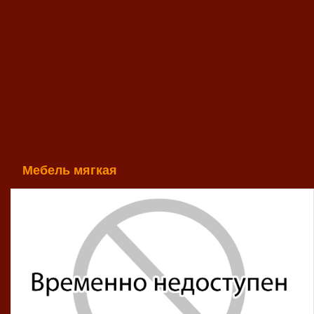
Мебель мягкая