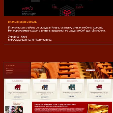
Итальянская мебель
Итальянская мебель со склада в Киеве: спальни, мягкая мебель, кресла.
Неподражаемые красота и стиль выделяют ее среди любой другой мебели.
Украина
|
Киев
http://www.gamma-furniture.com.ua