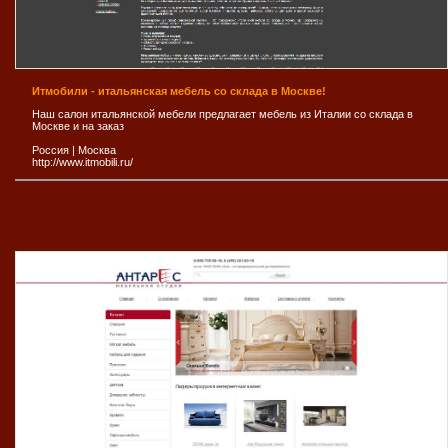
Итмобили - итальянская мебель со склада в Москве!
Наш салон итальянской мебели предлагает мебель из Италии со склада в
Москве и на заказ
Россия
|
Москва
http://www.itmobili.ru/