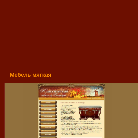
Мебель мягкая