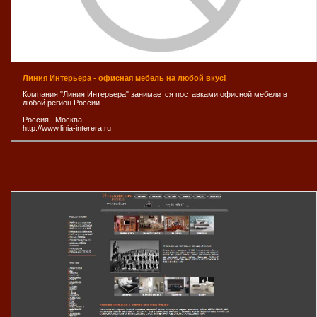
Линия Интерьера - офисная мебель на любой вкус!
Компания "Линия Интерьера" занимается поставками офисной мебели в
любой регион России.
Россия
|
Москва
http://www.linia-interera.ru