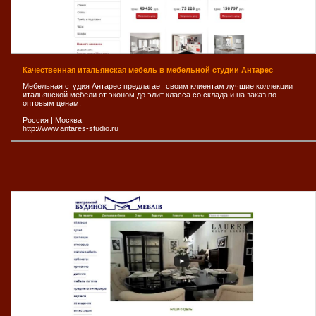
Качественная итальянская мебель в мебельной студии Антарес
Мебельная студия Антарес предлагает своим клиентам лучшие коллекции
итальянской мебели от эконом до элит класса со склада и на заказ по
оптовым ценам.
Россия
|
Москва
http://www.antares-studio.ru