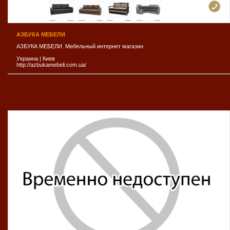
АЗБУКА МЕБЕЛИ
АЗБУКА МЕБЕЛИ. Мебельный интернет магазин
Украина
|
Киев
http://azbukamebeli.com.ua/