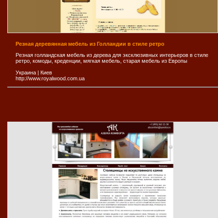
Резная деревянная мебель из Голландии в стиле ретро
Резная голландская мебель из дерева для эксклюзивных интерьеров в стиле
ретро, комоды, креденции, мягкая мебель, старая мебель из Европы
Украина
|
Киев
http://www.royalwood.com.ua