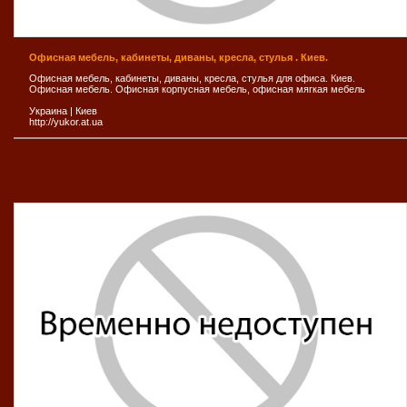
Офисная мебель, кабинеты, диваны, кресла, стулья . Киев.
Офисная мебель, кабинеты, диваны, кресла, стулья для офиса. Киев.
Офисная мебель. Офисная корпусная мебель, офисная мягкая мебель
Украина
|
Киев
http://yukor.at.ua