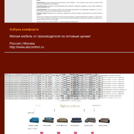
Азбука комфорта
Мягкая мебель от производителя по оптовым ценам!
Россия
|
Москва
http://www.abcomfort.ru