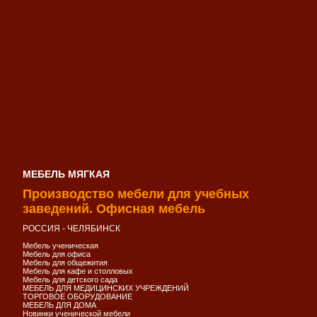
МЕБЕЛЬ МЯГКАЯ
Производство мебели для учебных
заведений. Офисная мебель
РОССИЯ - ЧЕЛЯБИНСК
Мебель ученическая
Мебель для офиса
Мебель для общежития
Мебель для кафе и столловых
Мебель для детского сада
МЕБЕЛЬ ДЛЯ МЕДИЦИНСКИХ УЧРЕЖДЕНИЙ
ТОРГОВОЕ ОБОРУДОВАНИЕ
МЕБЕЛЬ ДЛЯ ДОМА
Новинки ученической мебели