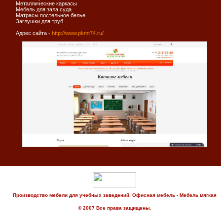
Металлические каркасы
Мебель для зала суда
Матрасы постельное белье
Заглушки для труб
Адрес сайта -
http://www.pkmt74.ru/
Производство мебели для учебных заведений. Офисная мебель - Мебель мягкая
© 2007 Все права защищены.