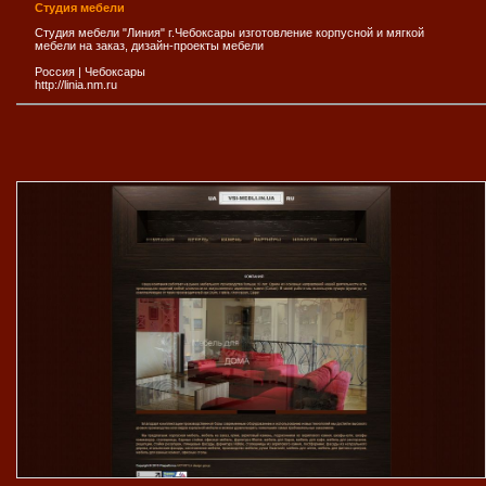
Студия мебели
Студия мебели "Линия" г.Чебоксары изготовление корпусной и мягкой
мебели на заказ, дизайн-проекты мебели
Россия
|
Чебоксары
http://linia.nm.ru