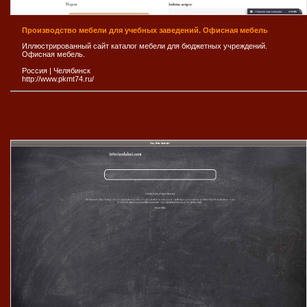
Производство мебели для учебных заведений. Офисная мебель
Иллюстрированный сайт каталог мебели для бюджетных учреждений.
Офисная мебель.
Россия
|
Челябинск
http://www.pkmt74.ru/