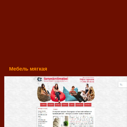
Мебель мягкая