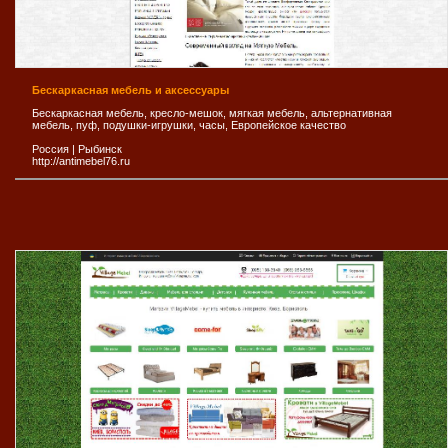
Бескаркасная мебель и аксессуары
Бескаркасная мебель, кресло-мешок, мягкая мебель, альтернативная
мебель, пуф, подушки-игрушки, часы, Европейское качество
Россия
|
Рыбинск
http://antimebel76.ru