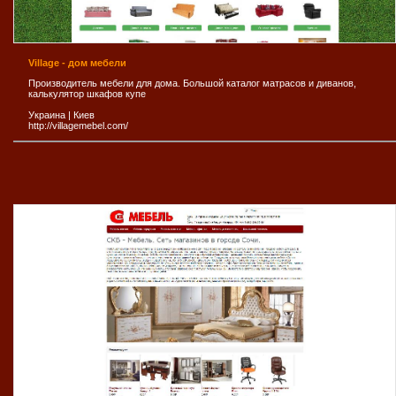
Village - дом мебели
Производитель мебели для дома. Большой каталог матрасов и диванов,
калькулятор шкафов купе
Украина
|
Киев
http://villagemebel.com/