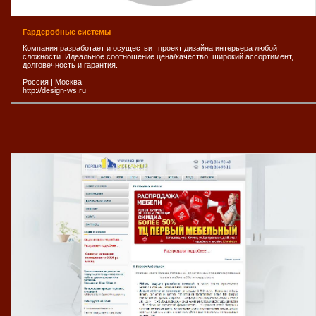
Гардеробные системы
Компания разработает и осуществит проект дизайна интерьера любой
сложности. Идеальное соотношение цена/качество, широкий ассортимент,
долговечность и гарантия.
Россия
|
Москва
http://design-ws.ru