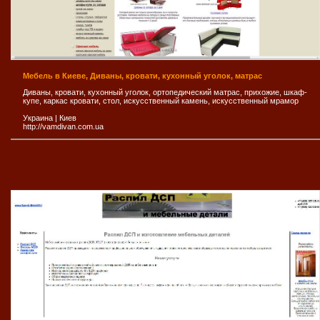
Мебель в Киеве, Диваны, кровати, кухонный уголок, матрас
Диваны, кровати, кухонный уголок, ортопедический матрас, прихожие, шкаф-
купе, каркас кровати, стол, искусственный камень, искусственный мрамор
Украина
|
Киев
http://vamdivan.com.ua