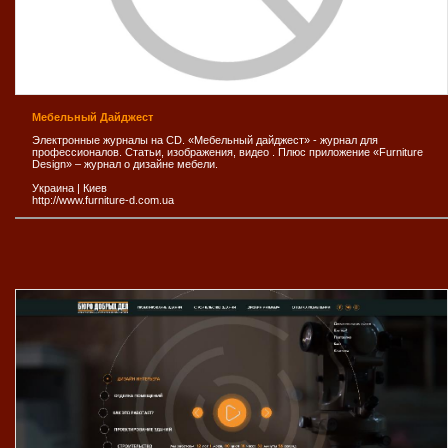
Мебельный Дайджест
Электронные журналы на CD. «Мебельный дайджест» - журнал для
профессионалов. Статьи, изображения, видео . Плюс приложение «Furniture
Design» – журнал о дизайне мебели.
Украина
|
Киев
http://www.furniture-d.com.ua