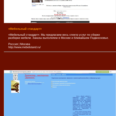
«Мебельный стандарт»
«Мебельный стандарт». Мы предлагаем весь спектр услуг по сборке
разборке мебели. Заказы выполняем в Москве и ближайшем Подмосковье.
Россия
|
Москва
http://www.mebelstand.ru/