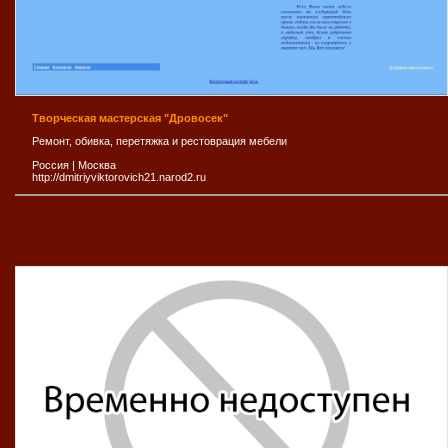
Творческая мастерская "Дровосек"
Ремонт, обивка, перетяжка и рестоврация мебели
Россия
|
Москва
http://dmitriyviktorovich21.narod2.ru