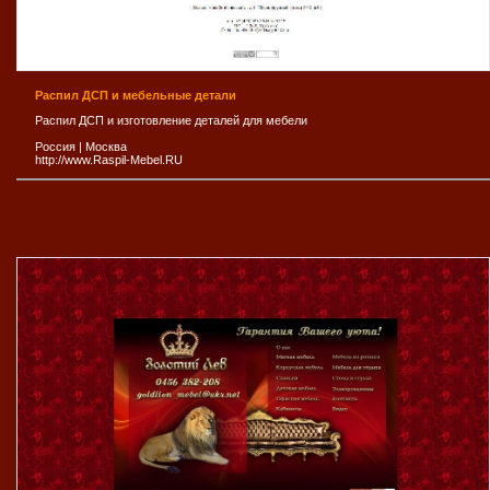
Распил ДСП и мебельные детали
Распил ДСП и изготовление деталей для мебели
Россия
|
Москва
http://www.Raspil-Mebel.RU