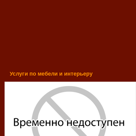
Услуги по мебели и интерьеру