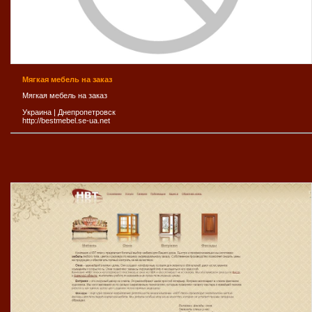
Мягкая мебель на заказ
Мягкая мебель на заказ
Украина
|
Днепропетровск
http://bestmebel.se-ua.net