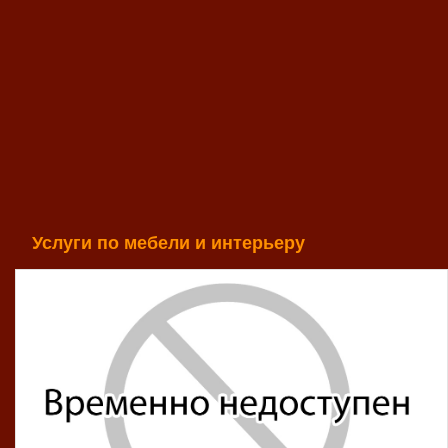
Услуги по мебели и интерьеру