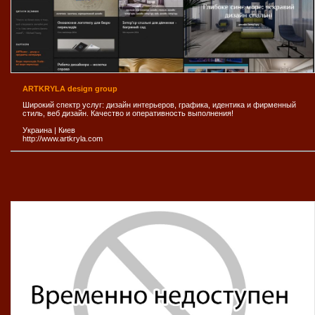
ARTKRYLA design group
Широкий спектр услуг: дизайн интерьеров, графика, идентика и фирменный
стиль, веб дизайн. Качество и оперативность выполнения!
Украина
|
Киев
http://www.artkryla.com