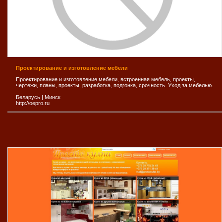
Проектирование и изготовление мебели
Проектирование и изготовление мебели, встроенная мебель, проекты,
чертежи, планы, проекты, разработка, подгонка, срочность. Уход за мебелью.
Беларусь
|
Минск
http://oepro.ru