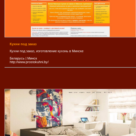
Кухни под заказ
Кухни под заказ, изготовление кухонь в Минске
Беларусь
|
Минск
http://www.prostokuhni.by/