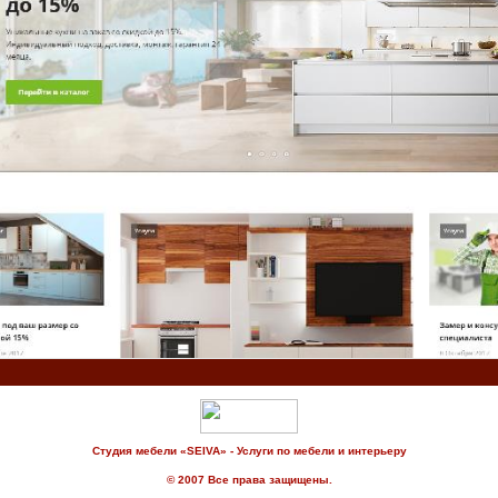
Студия мебели «SEIVA» - Услуги по мебели и интерьеру
© 2007 Все права защищены.