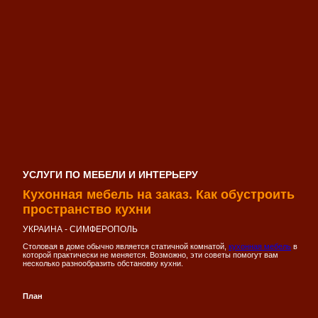
УСЛУГИ ПО МЕБЕЛИ И ИНТЕРЬЕРУ
Кухонная мебель на заказ. Как обустроить
пространство кухни
УКРАИНА - СИМФЕРОПОЛЬ
Столовая в доме обычно является статичной комнатой,
кухонная мебель
в
которой практически не меняется. Возможно, эти советы помогут вам
несколько разнообразить обстановку кухни.
План