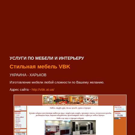
УСЛУГИ ПО МЕБЕЛИ И ИНТЕРЬЕРУ
Стильная мебель VBK
УКРАИНА - ХАРЬКОВ
Изготовление мебели любой сложности по Вашему желанию.
Адрес сайта -
http://vbk.at.ua/