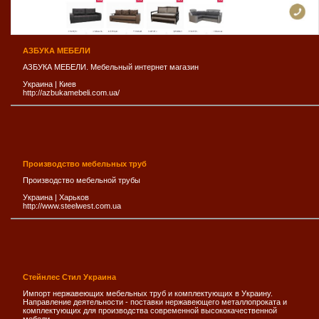
АЗБУКА МЕБЕЛИ
АЗБУКА МЕБЕЛИ. Мебельный интернет магазин
Украина
|
Киев
http://azbukamebeli.com.ua/
Производство мебельных труб
Производство мебельной трубы
Украина
|
Харьков
http://www.steelwest.com.ua
Стейнлес Стил Украина
Импорт нержавеющих мебельных труб и комплектующих в Украину.
Направление деятельности - поставки нержавеющего металлопроката и
комплектующих для производства современной высококачественной
мебели.