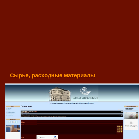
Сырье, расходные материалы