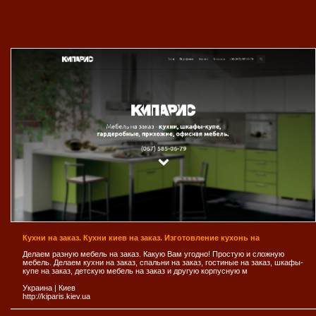
Кухни на заказ. Кухни киев на заказ. Изготовление кухонь на
Делаем разную мебель на заказ. Какую Вам угодно! Простую и сложную
мебель. Делаем кухни на заказ, спальни на заказ, гостиные на заказ, шкафы-
купе на заказ, детскую мебель на заказ и другую корпусную м
Украина
|
Киев
http://kiparis.kiev.ua