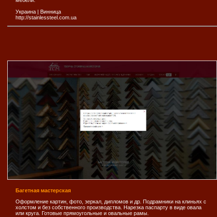
Украина
|
Винница
http://stainlessteel.com.ua
Багетная мастерская
Оформление картин, фото, зеркал, дипломов и др. Подрамники на клиньях с
холстом и без собственного производства. Нарезка паспарту в виде овала
или круга. Готовые прямоугольные и овальные рамы.