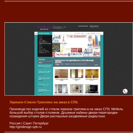
Зеркало-Стекло-Триплекс на заказ в СПб.
Производство изделий из стекла-зеркала-триплекса на заказ СПб. Мебель:
большой выбор столов-столиков. Душевые кабины-двери-перегородки-
ограждения-шторки Двери распашные-раздвижные-радиусные
Россия
|
Санкт Петербург
http://gmdesign.spb.ru