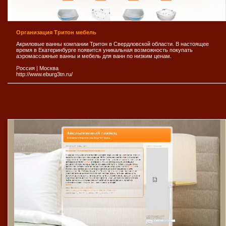
Организация Тритон мебель
Акриловые ванны компании Тритон в Свердловской области. В настоящее
время в Екатеринбурге появится уникальная возможность покупать
аэромассажные ванны и мебель для ванн по низким ценам.
Россия
|
Москва
http://www.eburg3tn.ru/