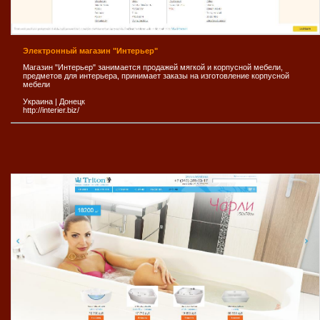
Электронный магазин "Интерьер"
Магазин "Интерьер" занимается продажей мягкой и корпусной мебели,
предметов для интерьера, принимает заказы на изготовление корпусной
мебели
Украина
|
Донецк
http://interier.biz/