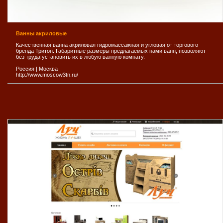
Ванны акриловые
Качественная ванна акриловая гидромассажная и угловая от торгового
бренда Тритон. Габаритные размеры предлагаемых нами ванн, позволяют
без труда установить их в любую ванную комнату.
Россия
|
Москва
http://www.moscow3tn.ru/