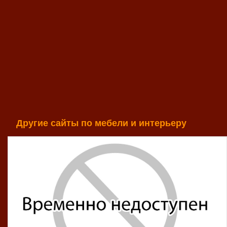
Другие сайты по мебели и интерьеру