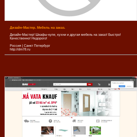
Дизайн-Мастер. Мебель на заказ.
Дизайн-Мастер! Шкафы-купе, кухни и другая мебель на заказ! Быстро!
Качественно! Недорого!
Россия
|
Санкт Петербург
http://dm78.ru