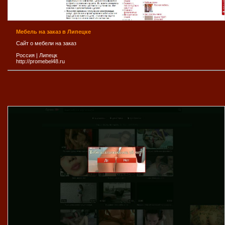
Мебель на заказ в Липецке
Сайт о мебели на заказ
Россия
|
Липецк
http://promebel48.ru