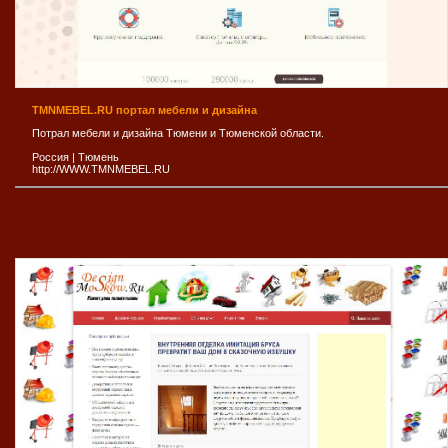
TMNMEBEL.RU портал мебели и дизайна
Потрал мебели и дизайна Тюмени и Тюменской области.
Россия
|
Тюмень
http://WWW.TMNMEBEL.RU