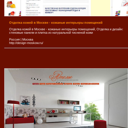
Отделка кожей в Москве - кожаные интерьеры помещений
Отделка кожей в Москве - кожаные интерьеры помещений, Отделка и дизайн:
стеновые панели и плитка из натуральной тисненой кожи
Россия
|
Москва
http://design-moskow.ru/