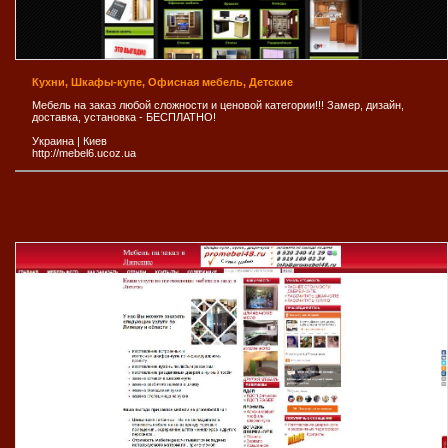
Кухни, Шкафы-купе, Офисная мебель, Детские
Мебель на заказ любой сложности и ценовой категории!!! Замер, дизайн,
доставка, установка - БЕСПЛАТНО!
Украина
|
Киев
http://mebel6.ucoz.ua