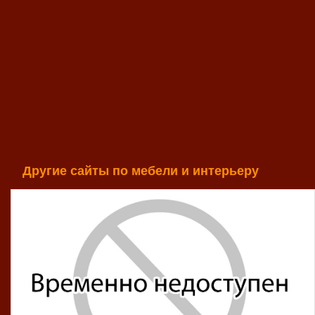
Другие сайты по мебели и интерьеру