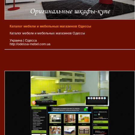
Каталог мебели и мебельных магазинов Одессы
Каталог мебели и мебельных магазинов Одессы
Украина
|
Одесса
http://odessa-mebel.com.ua