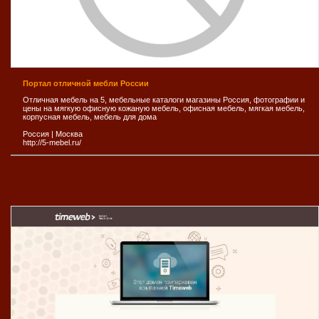
Портал отличной мебли России
Отличная мебель на 5, мебельные каталоги магазины Россия, фотографии и
цены на мягкую офисную кожаную мебель, офисная мебель, мягкая мебель,
корпусная мебель, мебель для дома
Россия
|
Москва
http://5-mebel.ru/