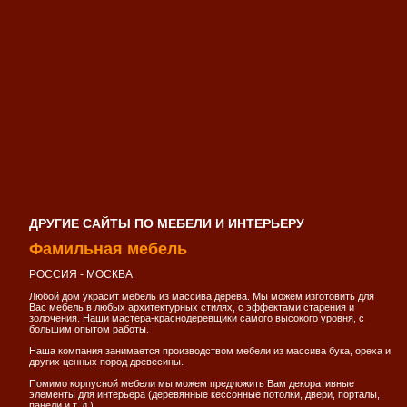
ДРУГИЕ САЙТЫ ПО МЕБЕЛИ И ИНТЕРЬЕРУ
Фамильная мебель
РОССИЯ - МОСКВА
Любой дом украсит мебель из массива дерева. Мы можем изготовить для
Вас мебель в любых архитектурных стилях, с эффектами старения и
золочения. Наши мастера-краснодеревщики самого высокого уровня, с
большим опытом работы.
Наша компания занимается производством мебели из массива бука, ореха и
других ценных пород древесины.
Помимо корпусной мебели мы можем предложить Вам декоративные
элементы для интерьера (деревянные кессонные потолки, двери, порталы,
панели и т. д.).