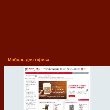
Мебель для офиса