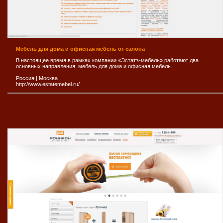
Мебель для дома и офисная мебель от салона
В настоящее время в рамках компании «Эстатэ-мебель» работают два
основных направления: мебель для дома и офисная мебель.
Россия
|
Москва
http://www.estatemebel.ru/