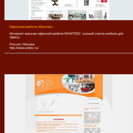
Офисная мебель Юнитекс
Интернет-магазин офисной мебели ЮНИТЕКС: полный спектр мебели для
офиса.
Россия
|
Москва
http://www.unitex.ru/