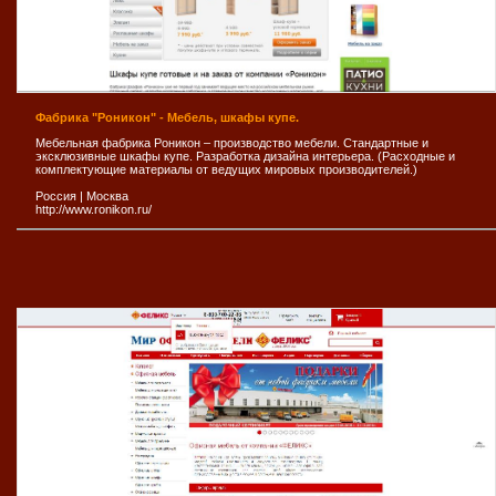
Фабрика "Роникон" - Мебель, шкафы купе.
Мебельная фабрика Роникон – производство мебели. Стандартные и
эксклюзивные шкафы купе. Разработка дизайна интерьера. (Расходные и
комплектующие материалы от ведущих мировых производителей.)
Россия
|
Москва
http://www.ronikon.ru/